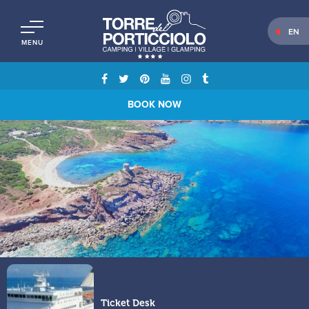
EN
MENU
BOOK NOW
Ticket Desk